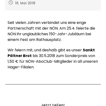
16. Mai 2018
Seit vielen Jahren verbindet uns eine enge
Partnerschaft mit der NÖN. Am 25.4. feierte die
NÖN ihr unglaubliches 150-Jahr-Jubiläum bei
einem Fest am Rathausplatz.
Wir feiern mit, und deshalb gibt es unser
Sankt
Pöltner Brot
bis 30.5.2018 zum Sonderpreis von
1,50 € für NÖN-AboClub-Mitglieder in all unseren
Hager-Filialen.
Jetzt teilen!