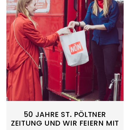
50 JAHRE ST. PÖLTNER
ZEITUNG UND WIR FEIERN MIT