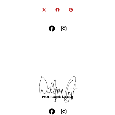
WOLFGANG HAGER