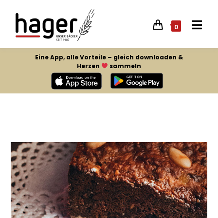
0
Eine App, alle Vorteile – gleich downloaden &
Herzen
sammeln