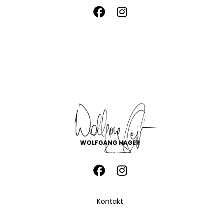
WOLFGANG HAGER
Kontakt