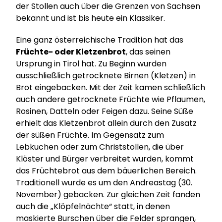
der Stollen auch über die Grenzen von Sachsen
bekannt und ist bis heute ein Klassiker.
Eine ganz österreichische Tradition hat das
Früchte- oder Kletzenbrot
, das seinen
Ursprung in Tirol hat. Zu Beginn wurden
ausschließlich getrocknete Birnen (Kletzen) in
Brot eingebacken. Mit der Zeit kamen schließlich
auch andere getrocknete Früchte wie Pflaumen,
Rosinen, Datteln oder Feigen dazu. Seine Süße
erhielt das Kletzenbrot allein durch den Zusatz
der süßen Früchte. Im Gegensatz zum
Lebkuchen oder zum Christstollen, die über
Klöster und Bürger verbreitet wurden, kommt
das Früchtebrot aus dem bäuerlichen Bereich.
Traditionell wurde es um den Andreastag (30.
November) gebacken. Zur gleichen Zeit fanden
auch die „Klöpfelnächte“ statt, in denen
maskierte Burschen über die Felder sprangen,