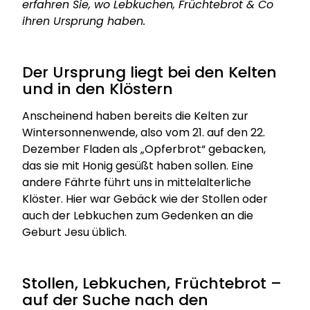
erfahren Sie, wo Lebkuchen, Früchtebrot & Co
ihren Ursprung haben.
Der Ursprung liegt bei den Kelten
und in den Klöstern
Anscheinend haben bereits die Kelten zur
Wintersonnenwende, also vom 21. auf den 22.
Dezember Fladen als „Opferbrot“ gebacken,
das sie mit Honig gesüßt haben sollen. Eine
andere Fährte führt uns in mittelalterliche
Klöster. Hier war Gebäck wie der Stollen oder
auch der Lebkuchen zum Gedenken an die
Geburt Jesu üblich.
Stollen, Lebkuchen, Früchtebrot –
auf der Suche nach den