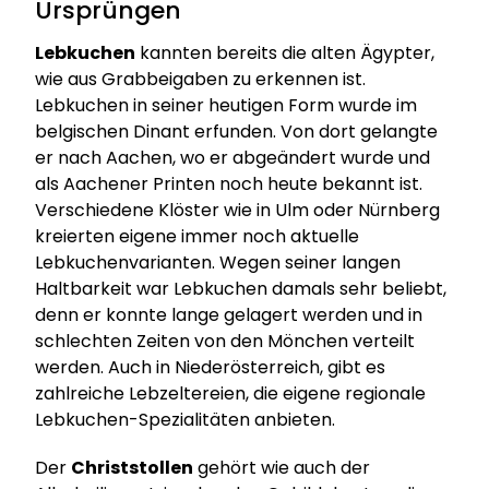
Ursprüngen
Lebkuchen
kannten bereits die alten Ägypter,
wie aus Grabbeigaben zu erkennen ist.
Lebkuchen in seiner heutigen Form wurde im
belgischen Dinant erfunden. Von dort gelangte
er nach Aachen, wo er abgeändert wurde und
als Aachener Printen noch heute bekannt ist.
Verschiedene Klöster wie in Ulm oder Nürnberg
kreierten eigene immer noch aktuelle
Lebkuchenvarianten. Wegen seiner langen
Haltbarkeit war Lebkuchen damals sehr beliebt,
denn er konnte lange gelagert werden und in
schlechten Zeiten von den Mönchen verteilt
werden. Auch in Niederösterreich, gibt es
zahlreiche Lebzeltereien, die eigene regionale
Lebkuchen-Spezialitäten anbieten.
Der
Christstollen
gehört wie auch der