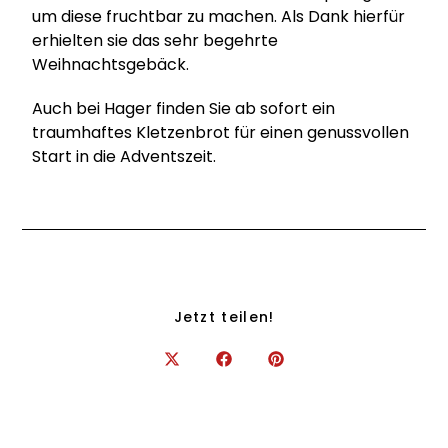
um diese fruchtbar zu machen. Als Dank hierfür
erhielten sie das sehr begehrte
Weihnachtsgebäck.
Auch bei Hager finden Sie ab sofort ein
traumhaftes Kletzenbrot für einen genussvollen
Start in die Adventszeit.
Jetzt teilen!