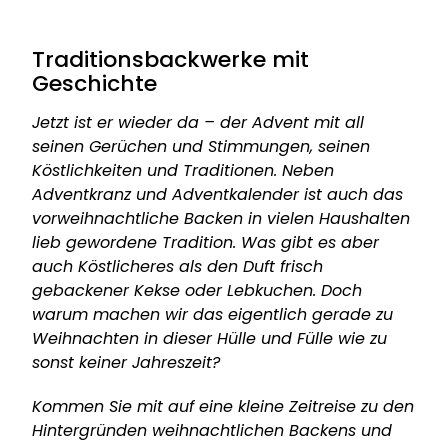
Traditionsbackwerke mit
Geschichte
Jetzt ist er wieder da – der Advent mit all
seinen Gerüchen und Stimmungen,
seinen
Köstlichkeiten und Traditionen. Neben
Adventkranz und
Adventkalender ist auch das
vorweihnachtliche Backen in vielen Haushalten
lieb gewordene Tradition. Was gibt es aber
auch Köstlicheres als den Duft frisch
gebackener Kekse oder Lebkuchen. Doch
warum machen wir das eigentlich gerade zu
Weihnachten in dieser Hülle und Fülle wie zu
sonst keiner Jahreszeit?
Kommen Sie mit auf eine kleine Zeitreise zu den
Hintergründen weihnachtlichen Backens und