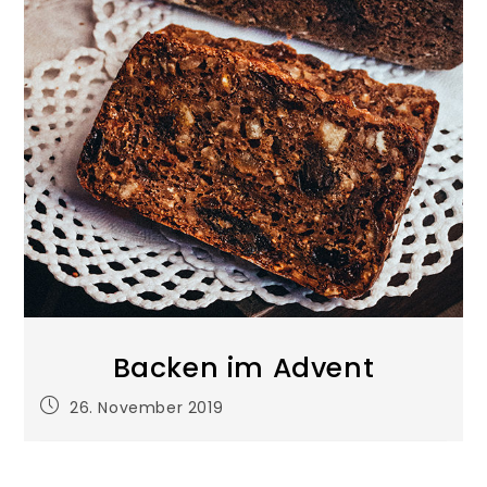
Backen im Advent
26. November 2019