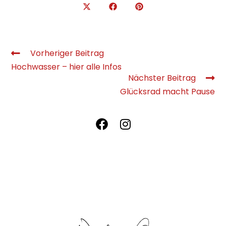
Vorheriger Beitrag
Hochwasser – hier alle Infos
Nächster Beitrag
Glücksrad macht Pause