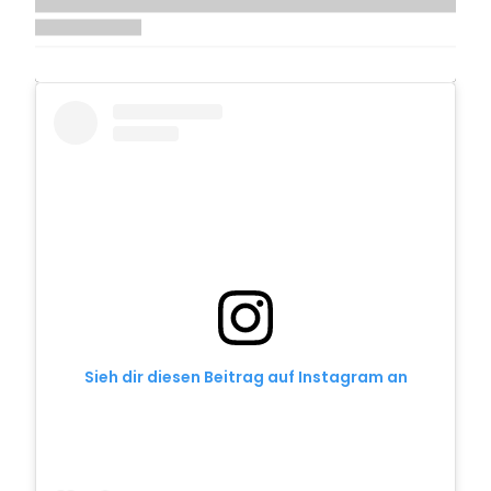
Sieh dir diesen Beitrag auf Instagram an