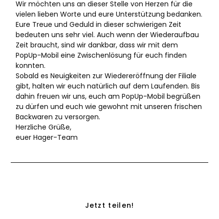
Wir möchten uns an dieser Stelle von Herzen für die
vielen lieben Worte und eure Unterstützung bedanken.
Eure Treue und Geduld in dieser schwierigen Zeit
bedeuten uns sehr viel. Auch wenn der Wiederaufbau
Zeit braucht, sind wir dankbar, dass wir mit dem
PopUp-Mobil eine Zwischenlösung für euch finden
konnten.
Sobald es Neuigkeiten zur Wiedereröffnung der Filiale
gibt, halten wir euch natürlich auf dem Laufenden. Bis
dahin freuen wir uns, euch am PopUp-Mobil begrüßen
zu dürfen und euch wie gewohnt mit unseren frischen
Backwaren zu versorgen.
Herzliche Grüße,
euer Hager-Team
Jetzt teilen!