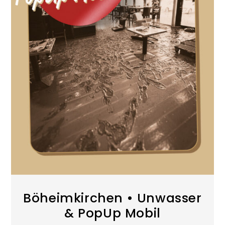
Böheimkirchen • Unwasser
& PopUp Mobil