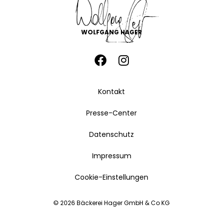
WOLFGANG HAGER
Kontakt
Presse-Center
Datenschutz
Impressum
Cookie-Einstellungen
© 2026 Bäckerei Hager GmbH & Co KG