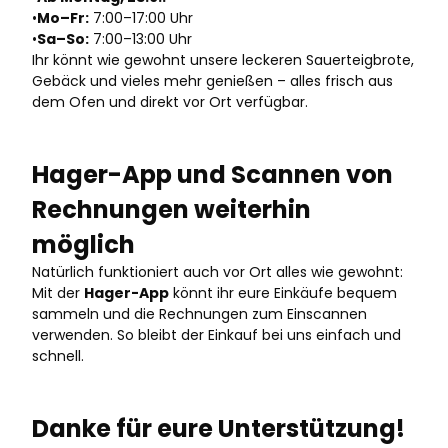
•
Mo–Fr:
7:00–17:00 Uhr
•
Sa–So:
7:00–13:00 Uhr
Ihr könnt wie gewohnt unsere leckeren Sauerteigbrote,
Gebäck und vieles mehr genießen – alles frisch aus
dem Ofen und direkt vor Ort verfügbar.
Hager-App und Scannen von
Rechnungen weiterhin
möglich
Natürlich funktioniert auch vor Ort alles wie gewohnt:
Mit der
Hager-App
könnt ihr eure Einkäufe bequem
sammeln und die Rechnungen zum Einscannen
verwenden. So bleibt der Einkauf bei uns einfach und
schnell.
Danke für eure Unterstützung!