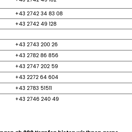
+43 2742 34 83 08
+43 2742 49 128
+43 2743 200 26
+43 2782 86 856
+43 2747 202 59
+43 2272 64 604
+43 2783 51511
+43 2746 240 49