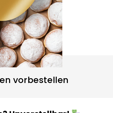
fen vorbestellen