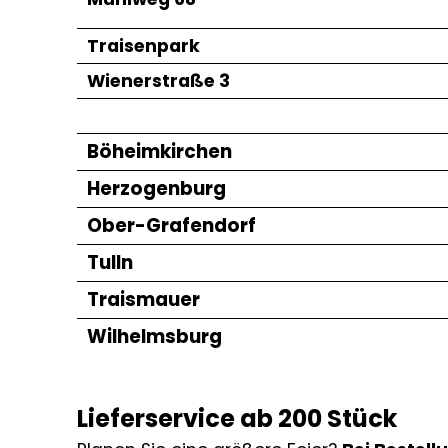
Traisenpark
Wienerstraße 3
Böheimkirchen
Herzogenburg
Ober-Grafendorf
Tulln
Traismauer
Wilhelmsburg
Lieferservice ab 200 Stück