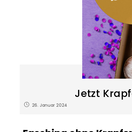
Jetzt Krap
26. Januar 2024