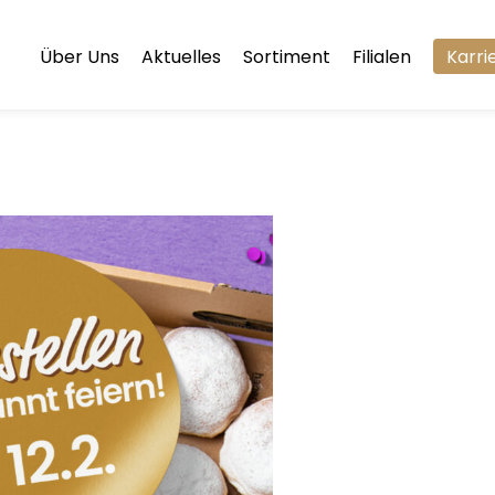
Über Uns
Aktuelles
Sortiment
Filialen
Karri