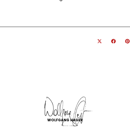
WOLFGANG HAGER