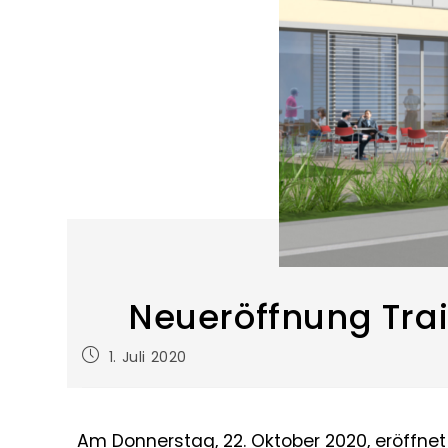
Neueröffnung Tra
1. Juli 2020
Am Donnerstag, 22. Oktober 2020, eröffnet