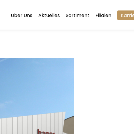
Über Uns
Aktuelles
Sortiment
Filialen
Karri