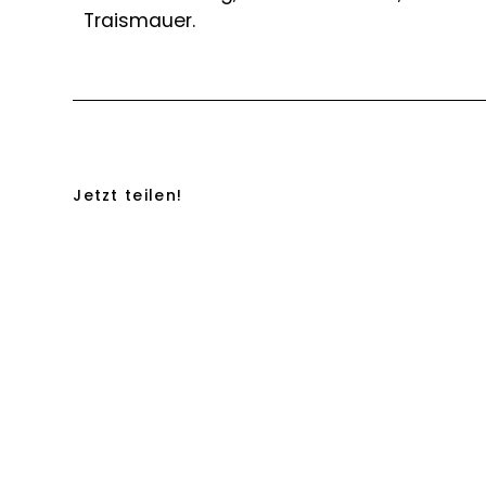
Traismauer.
Jetzt teilen!