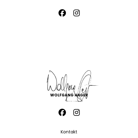
WOLFGANG HAGER
Kontakt