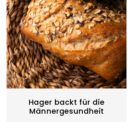
Hager backt für die
Männergesundheit