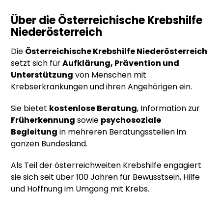
Über die Österreichische Krebshilfe
Niederösterreich
Die
Österreichische Krebshilfe Niederösterreich
setzt sich für
Aufklärung, Prävention und
Unterstützung
von Menschen mit
Krebserkrankungen und ihren Angehörigen ein.
Sie bietet
kostenlose Beratung
, Information zur
Früherkennung
sowie
psychosoziale
Begleitung
in mehreren Beratungsstellen im
ganzen Bundesland.
Als Teil der österreichweiten Krebshilfe engagiert
sie sich seit über 100 Jahren für Bewusstsein, Hilfe
und Hoffnung im Umgang mit Krebs.
DOWNLOAD PRESSEKIT