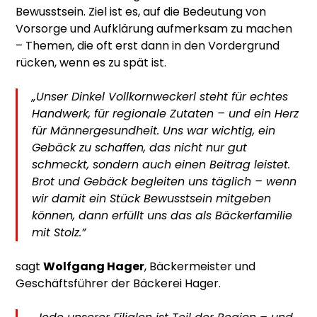
Bewusstsein. Ziel ist es, auf die Bedeutung von
Vorsorge und Aufklärung aufmerksam zu machen
– Themen, die oft erst dann in den Vordergrund
rücken, wenn es zu spät ist.
„Unser Dinkel Vollkornweckerl steht für echtes
Handwerk, für regionale Zutaten – und ein Herz
für Männergesundheit. Uns war wichtig, ein
Gebäck zu schaffen, das nicht nur gut
schmeckt, sondern auch einen Beitrag leistet.
Brot und Gebäck begleiten uns täglich – wenn
wir damit ein Stück Bewusstsein mitgeben
können, dann erfüllt uns das als Bäckerfamilie
mit Stolz.”
sagt
Wolfgang Hager
, Bäckermeister und
Geschäftsführer der Bäckerei Hager.