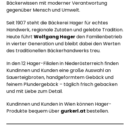
Bäckerwissen mit moderner Verantwortung
gegenüber Mensch und Umwelt.
Seit 1907 steht die Bäckerei Hager für echtes
Handwerk, regionale Zutaten und gelebte Tradition.
Heute führt
Wolfgang Hager
den Familienbetrieb
in vierter Generation und bleibt dabei den Werten
des traditionellen Bäckerhandwerks treu.
In den 12 Hager-Filialen in Niederösterreich finden
Kundinnen und Kunden eine große Auswahl an
Sauerteigbroten, handgeformtem Gebäck und
feinem Plundergebäck – täglich frisch gebacken
und mit Liebe zum Detail.
Kundinnen und Kunden in Wien können Hager-
Produkte bequem über
gurkerl.at
bestellen.