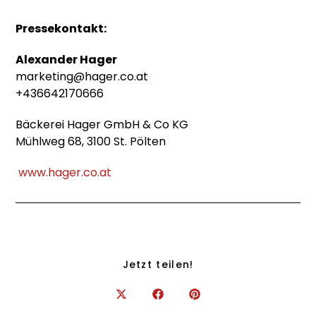
Pressekontakt:
Alexander Hager
marketing@hager.co.at
+436642170666
Bäckerei Hager GmbH & Co KG
Mühlweg 68, 3100 St. Pölten
www.hager.co.at
Jetzt teilen!