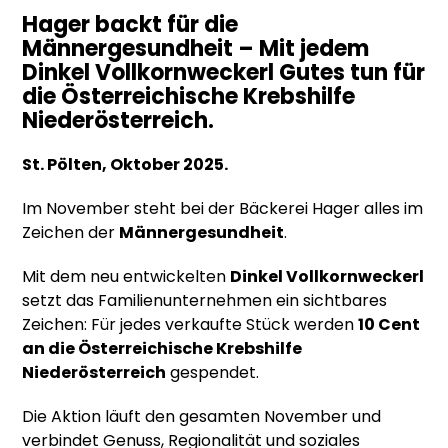
Hager backt für die
Männergesundheit – Mit jedem
Dinkel Vollkornweckerl Gutes tun für
die Österreichische Krebshilfe
Niederösterreich.
St. Pölten, Oktober 2025.
Im November steht bei der Bäckerei Hager alles im
Zeichen der
Männergesundheit
.
Mit dem neu entwickelten
Dinkel Vollkornweckerl
setzt das Familienunternehmen ein sichtbares
Zeichen: Für jedes verkaufte Stück werden
10 Cent
an die Österreichische Krebshilfe
Niederösterreich
gespendet.
Die Aktion läuft den gesamten November und
verbindet Genuss, Regionalität und soziales