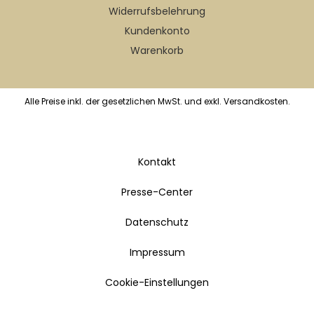
Widerrufs­belehrung
Kundenkonto
Warenkorb
Alle Preise inkl. der gesetzlichen MwSt. und exkl. Versandkosten.
Kontakt
Presse-Center
Datenschutz
Impressum
Cookie-Einstellungen