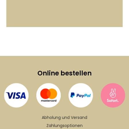
Online bestellen
Abholung und Versand
Zahlungsoptionen