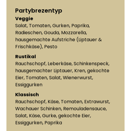
Partybrezentyp
Veggie
Salat, Tomaten, Gurken, Paprika,
Radieschen, Gouda, Mozzarella,
hausgemachte Aufstriche (Liptauer &
Frischkäse), Pesto
Rustikal
Rauchschopf, Leberkäse, Schinkenspeck,
hausgemachter Liptauer, Kren, gekochte
Eier, Tomaten, Salat, Wienerwurst,
Essiggurken
Klassisch
Rauchschopf, Käse, Tomaten, Extrawurst,
Wachauer Schinken, Remouladensauce,
Salat, Käse, Gurke, gekochte Eier,
Essiggurken, Paprika