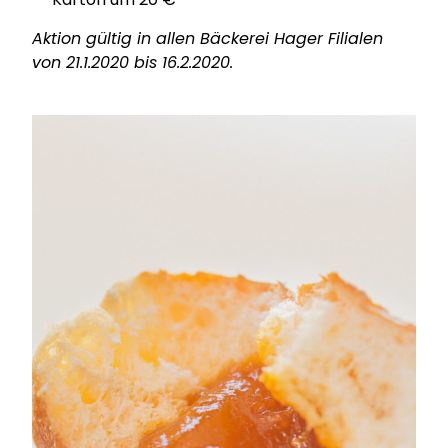
Aktion gültig in allen Bäckerei Hager Filialen
von 21.1.2020 bis 16.2.2020.