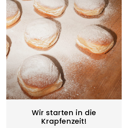
Wir starten in die
Krapfenzeit!