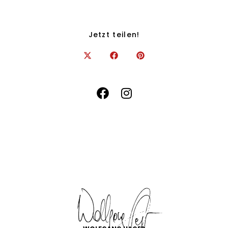
Jetzt teilen!