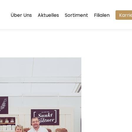
Über Uns
Aktuelles
Sortiment
Filialen
Karri