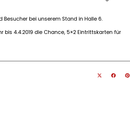
nd
Besucher bei unserem Stand in Halle 6.
r bis 4.4.2019 die Chance, 5×2 Eintrittskarten für