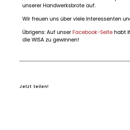
unserer Handwerksbrote auf.
Wir freuen uns über viele Interessenten u
Übrigens: Auf unser
Facebook-Seite
habt ih
die WISA zu gewinnen!
Jetzt teilen!