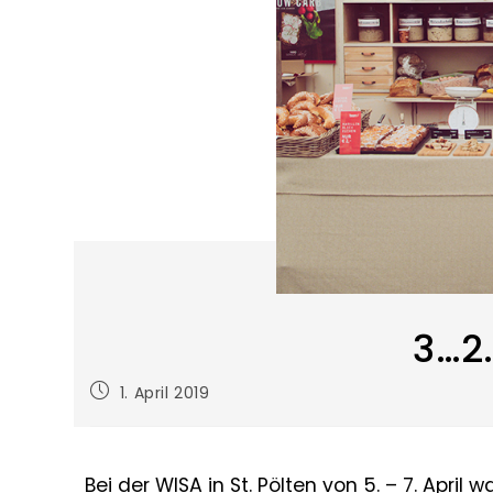
3…2
1. April 2019
Bei der WISA in St. Pölten von 5. – 7. Apri