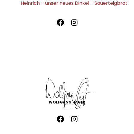
Heinrich – unser neues Dinkel – Sauerteigbrot
WOLFGANG HAGER