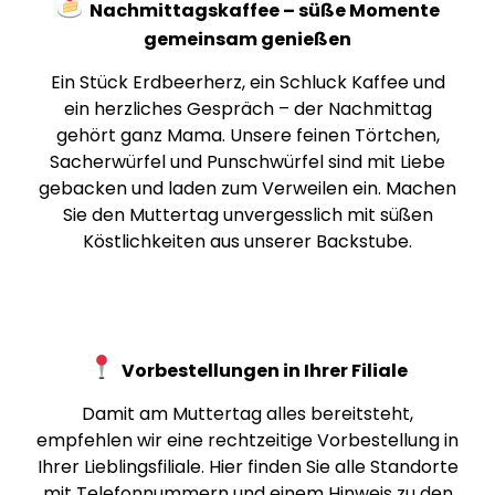
Nachmittagskaffee – süße Momente
gemeinsam genießen
Ein Stück Erdbeerherz, ein Schluck Kaffee und
ein herzliches Gespräch – der Nachmittag
gehört ganz Mama. Unsere feinen Törtchen,
Sacherwürfel und Punschwürfel sind mit Liebe
gebacken und laden zum Verweilen ein. Machen
Sie den Muttertag unvergesslich mit süßen
Köstlichkeiten aus unserer Backstube.
Vorbestellungen in Ihrer Filiale
Damit am Muttertag alles bereitsteht,
empfehlen wir eine rechtzeitige Vorbestellung in
Ihrer Lieblingsfiliale. Hier finden Sie alle Standorte
mit Telefonnummern und einem Hinweis zu den