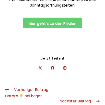
Sonntagsöffnungszeiten:
hier geht's zu den Filialen
Jetzt teilen!
Vorheriger Beitrag
Ostern
bei hager
Nächster Beitrag