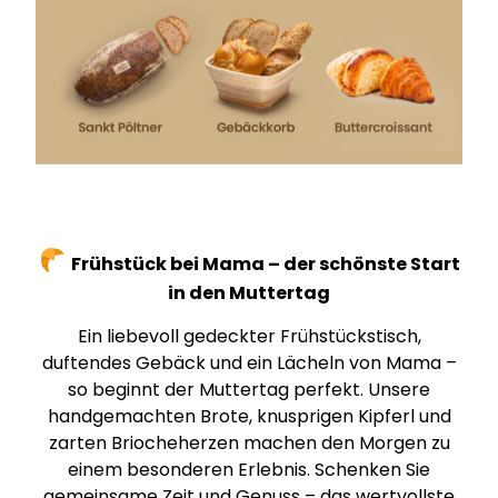
Frühstück bei Mama – der schönste Start
in den Muttertag
Ein liebevoll gedeckter Frühstückstisch,
duftendes Gebäck und ein Lächeln von Mama –
so beginnt der Muttertag perfekt. Unsere
handgemachten Brote, knusprigen Kipferl und
zarten Briocheherzen machen den Morgen zu
einem besonderen Erlebnis. Schenken Sie
gemeinsame Zeit und Genuss – das wertvollste