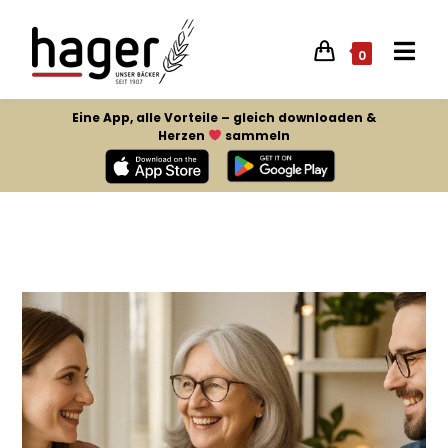
0
Eine App, alle Vorteile – gleich downloaden &
Herzen
sammeln