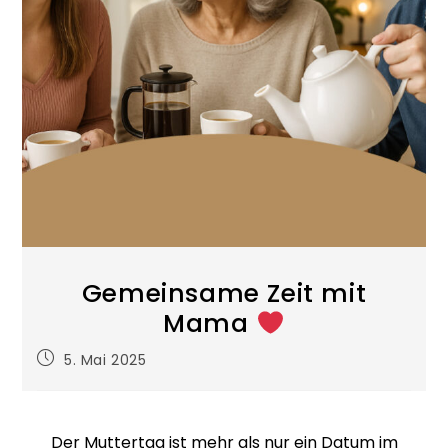
Gemeinsame Zeit mit
Mama
5. Mai 2025
Der Muttertag ist mehr als nur ein Datum im