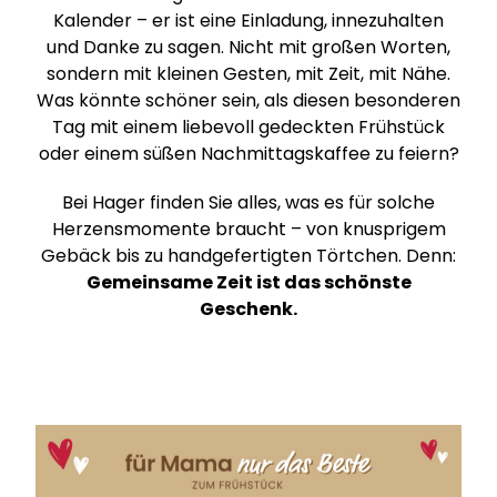
Kalender – er ist eine Einladung, innezuhalten
und Danke zu sagen. Nicht mit großen Worten,
sondern mit kleinen Gesten, mit Zeit, mit Nähe.
Was könnte schöner sein, als diesen besonderen
Tag mit einem liebevoll gedeckten Frühstück
oder einem süßen Nachmittagskaffee zu feiern?
Bei Hager finden Sie alles, was es für solche
Herzensmomente braucht – von knusprigem
Gebäck bis zu handgefertigten Törtchen. Denn:
Gemeinsame Zeit ist das schönste
Geschenk.