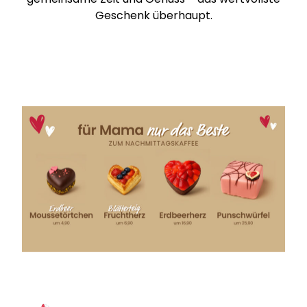
Geschenk überhaupt.